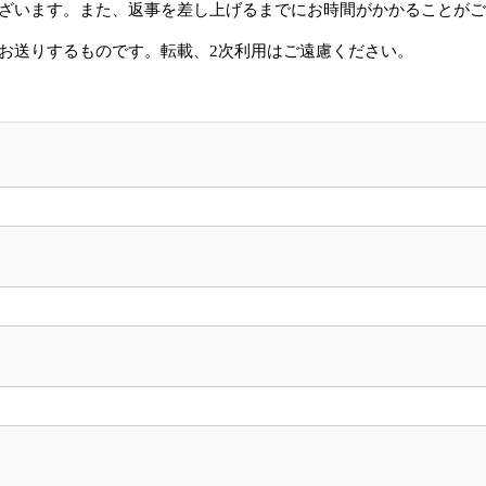
ございます。また、返事を差し上げるまでにお時間がかかることが
にお送りするものです。転載、2次利用はご遠慮ください。