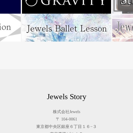
Jewels Story
株式会社Jewels
〒 104-0061
東京都中央区銀座６丁目１６−３