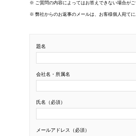
※ ご質問の内容によってはお答えできない場合が
※ 弊社からのお返事のメールは、お客様個人宛て
題名
会社名・所属名
氏名（必須）
メールアドレス（必須）