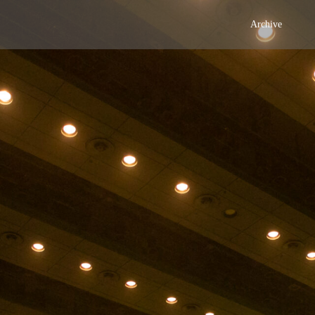
Archive