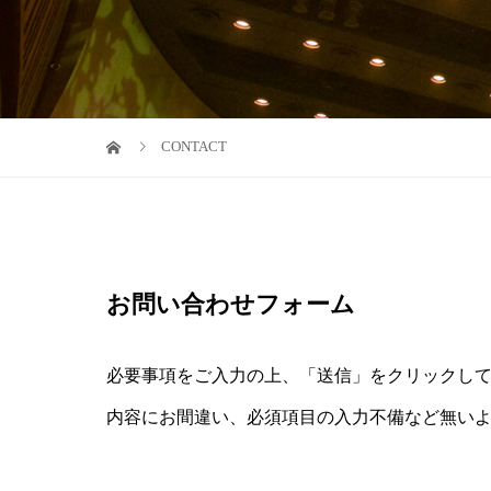
CONTACT
お問い合わせフォーム
必要事項をご入力の上、「送信」をクリックし
内容にお間違い、必須項目の入力不備など無い