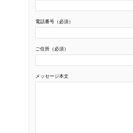
電話番号（必須）
ご住所（必須）
メッセージ本文