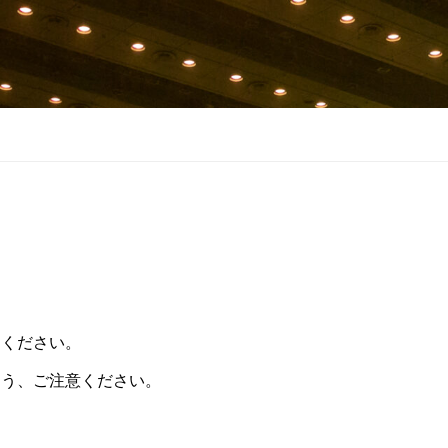
てください。
よう、ご注意ください。