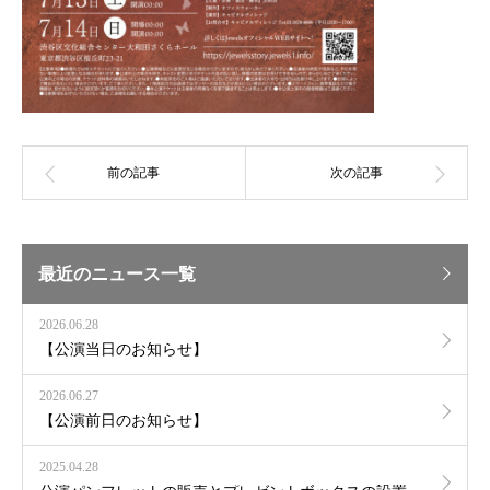
最近のニュース一覧
2026.06.28
【公演当日のお知らせ】
2026.06.27
【公演前日のお知らせ】
2025.04.28