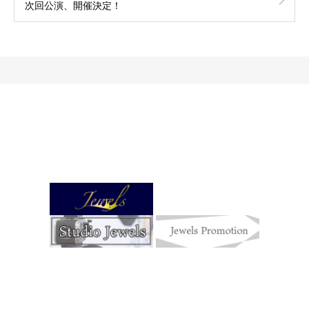
次回公演、開催決定！
Jewels Story