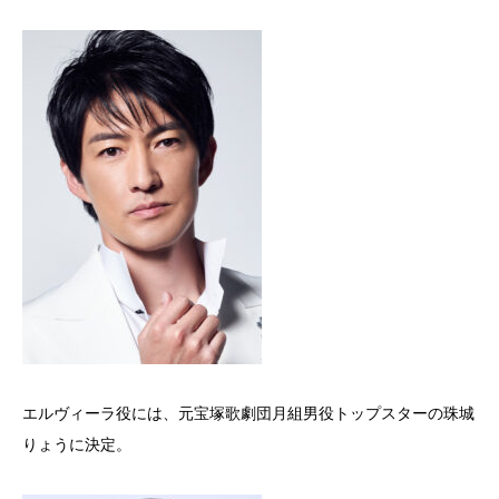
エルヴィーラ役には、元宝塚歌劇団月組男役トップスターの珠城
りょうに決定。