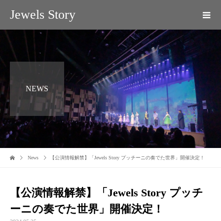
Jewels Story
NEWS
News
【公演情報解禁】「Jewels Story プッチーニの奏でた世界」開催決定！
【公演情報解禁】「Jewels Story プッチ
ーニの奏でた世界」開催決定！