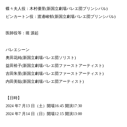
蝶々夫人役：木村優里(新国立劇場バレエ団プリンシパル)
ピンカートン役：渡邊峻郁(新国立劇場バレエ団プリンシパル)
医師役等：堀 源起
バレエシーン
奥田花純(新国立劇場バレエ団ソリスト)
益田裕子(新国立劇場バレエ団ファーストアーティスト)
吉田朱里(新国立劇場バレエ団ファーストアーティスト)
内田美聡(新国立劇場バレエ団アーティスト)
【日時】
2024 年7 月13 日（土）開場16:45 開演17:30
2024 年7 月14 日（日）開場12:15 開演13:00