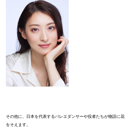
その他に、日本を代表するバレエダンサーや役者たちが物語に花
をそえます。