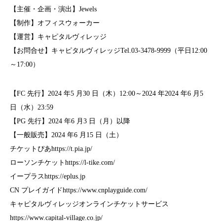
【主催・企画・演出】Jewels
【制作】オフィスウォーカー
【運営】キャピタルヴィレッジ
【お問合せ】キャピタルヴィレッジTel.03-3478-9999（平日12:00
～17:00）
【FC 先行】2024 年5 月30 日（木）12:00～2024 年2024 年6 月5
日（水）23:59
【PG 先行】2024 年6 月3 日（月）以降
【一般販売】2024 年6 月15 日（土）
チケットぴあhttps://t.pia.jp/
ローソンチケットhttps://l-tike.com/
イープラスhttps://eplus.jp
CN プレイガイドhttps://www.cnplayguide.com/
キャピタルヴィレッジオンラインチケットサービス
https://www.capital-village.co.jp/