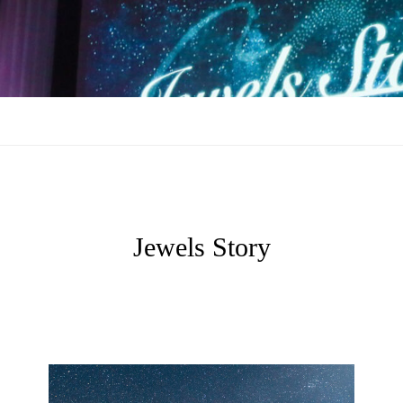
Jewels Story