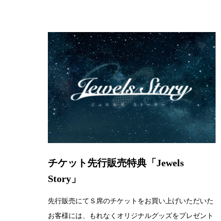
チケット先行販売特典「Jewels
Story」
先行販売にてＳ席のチケットをお買い上げいただいた
お客様には、もれなくオリジナルグッズをプレゼント