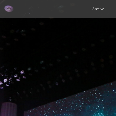
Archive